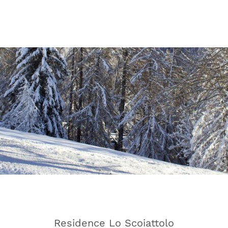
Residence Lo Scoiattolo