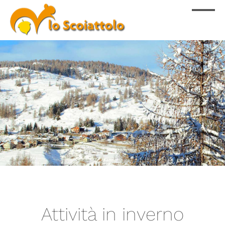
Attività in inverno