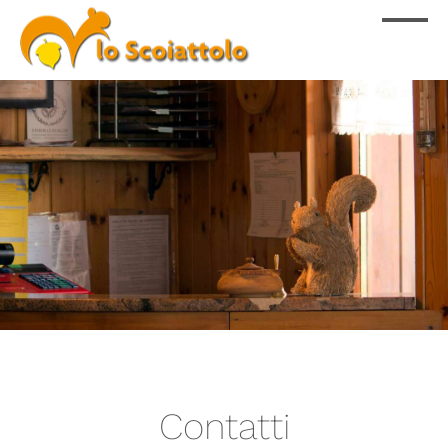
Contatti