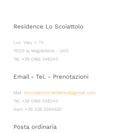
Residence Lo Scoiattolo
Loc. Vieu n. 75
11020 la Magdeleine - (AO)
Tel. +39 0166 548240
Email - Tel. - Prenotazioni
Mail:
loscoiattoloresidence@gmail.com
Tel. +39 0166 548240
Gsm +39 339 2064530
Posta ordinaria